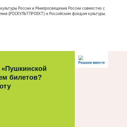
нкультуры России и Минпросвещения России совместно с
ления (РОСКУЛЬТПРОЕКТ) и Российским фондом культуры.
Решаем вместе
 «Пушкинской
ем билетов?
оту