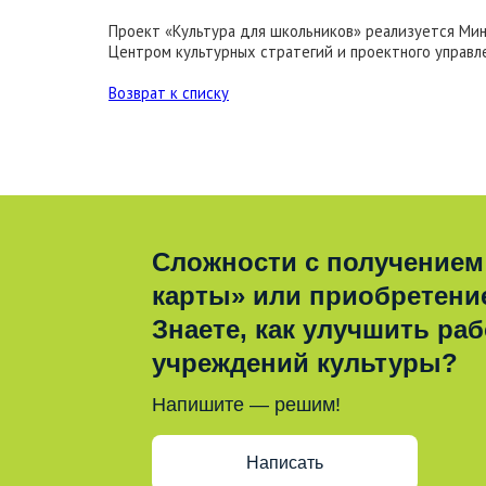
Проект «Культура для школьников» реализуется Ми
Центром культурных стратегий и проектного управ
Возврат к списку
Сложности с получением
карты» или приобретени
Знаете, как улучшить раб
учреждений культуры?
Напишите — решим!
Написать