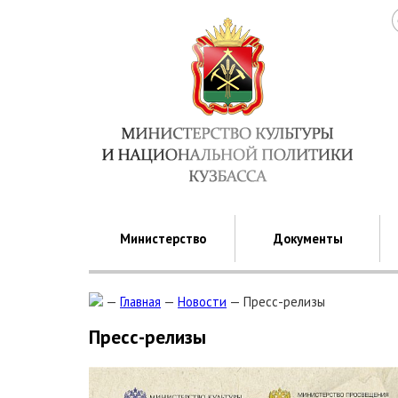
Министерство
Документы
—
Главная
—
Новости
—
Пресс-релизы
Пресс-релизы