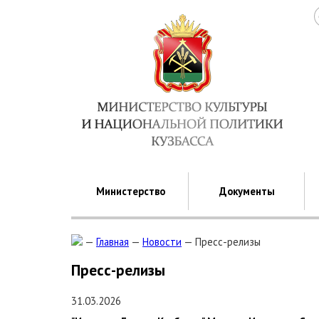
Министерство
Документы
—
Главная
—
Новости
—
Пресс-релизы
Пресс-релизы
31.03.2026