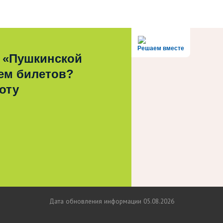
Решаем вместе
 «Пушкинской
ем билетов?
оту
Дата обновления информации 05.08.2026