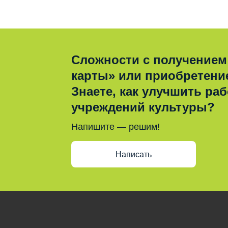
Сложности с получением
карты» или приобретени
Знаете, как улучшить раб
учреждений культуры?
Напишите — решим!
Написать