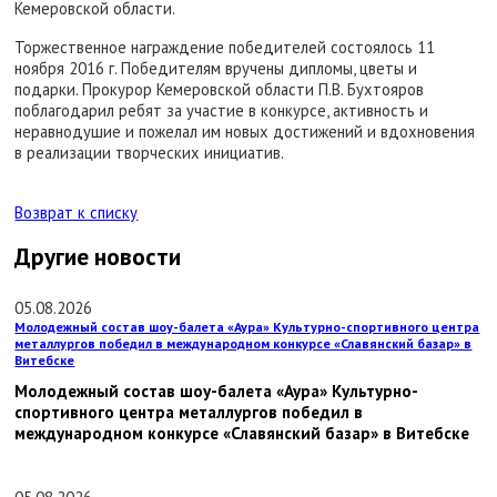
Кемеровской области.
Торжественное награждение победителей состоялось 11
ноября 2016 г. Победителям вручены дипломы, цветы и
подарки. Прокурор Кемеровской области П.В. Бухтояров
поблагодарил ребят за участие в конкурсе, активность и
неравнодушие и пожелал им новых достижений и вдохновения
в реализации творческих инициатив.
Возврат к списку
Другие новости
05.08.2026
Молодежный состав шоу-балета «Аура» Культурно-спортивного центра
металлургов победил в международном конкурсе «Славянский базар» в
Витебске
Молодежный состав шоу-балета «Аура» Культурно-
спортивного центра металлургов победил в
международном конкурсе «Славянский базар» в Витебске