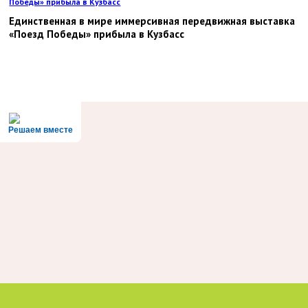
Победы» прибыла в Кузбасс
Единственная в мире иммерсивная передвижная выставка
«Поезд Победы» прибыла в Кузбасс
Решаем вместе