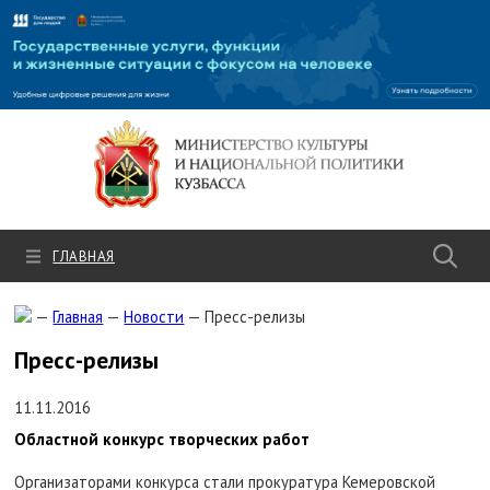
Культура.рф
ГЛАВНАЯ
—
Главная
—
Новости
—
Пресс-релизы
Пресс-релизы
11.11.2016
Областной конкурс творческих работ
Организаторами конкурса стали прокуратура Кемеровской